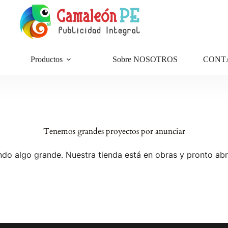
Productos
Sobre NOSOTROS
CONT
Tenemos grandes proyectos por anunciar
do algo grande. Nuestra tienda está en obras y pronto abr