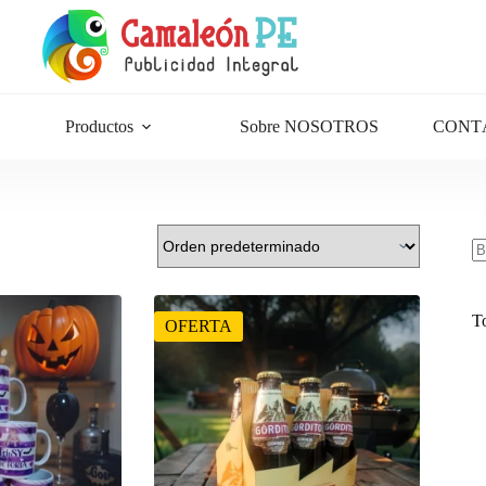
Productos
Sobre NOSOTROS
CONT
Bu
T
OFERTA