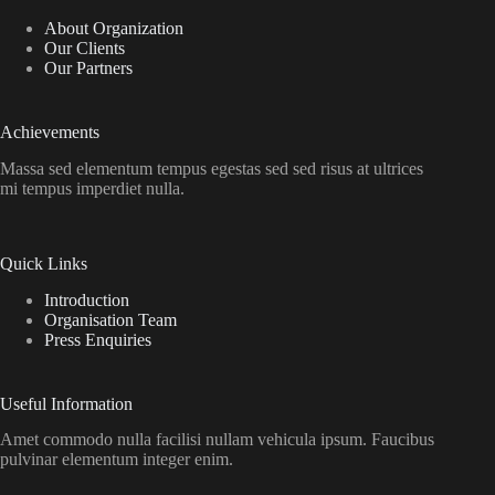
About Organization
Our Clients
Our Partners
Achievements
Massa sed elementum tempus egestas sed sed risus at ultrices
mi tempus imperdiet nulla.
Quick Links
Introduction
Organisation Team
Press Enquiries
Useful Information
Amet commodo nulla facilisi nullam vehicula ipsum. Faucibus
pulvinar elementum integer enim.