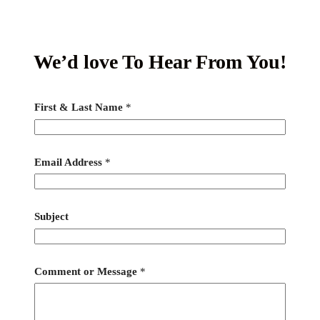
We’d love To Hear From You!
First & Last Name
*
Email Address
*
Subject
Comment or Message
*