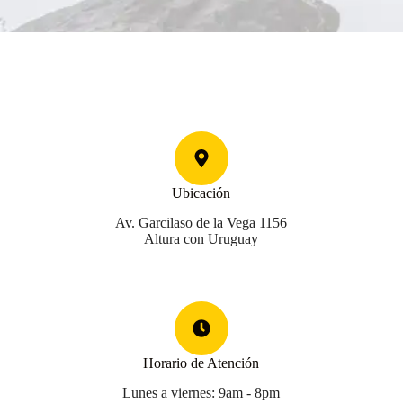
Ubicación
Av. Garcilaso de la Vega 1156
Altura con Uruguay
Horario de Atención
Lunes a viernes: 9am - 8pm