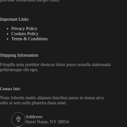
Important Links
Privacy Policy
Cookies Policy
Terms & Conditions
Shipping Information
Fringilla urna porttitor rhoncus dolor purus nonulla malesuada
pellentesque elit eget.
Contact Info
Nunc lobortis mattis aliquam faucibus purus in massa arcu
odio ut sem nulla pharetra diam amet.
Address:
Street Name, NY 38954