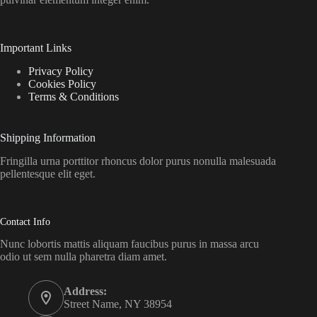
Important Links
Privacy Policy
Cookies Policy
Terms & Conditions
Shipping Information
Fringilla urna porttitor rhoncus dolor purus nonulla malesuada
pellentesque elit eget.
Contact Info
Nunc lobortis mattis aliquam faucibus purus in massa arcu
odio ut sem nulla pharetra diam amet.
Address:
Street Name, NY 38954