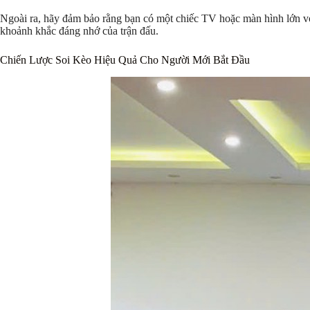
Ngoài ra, hãy đảm bảo rằng bạn có một chiếc TV hoặc màn hình lớn vớ
khoảnh khắc đáng nhớ của trận đấu.
Chiến Lược Soi Kèo Hiệu Quả Cho Người Mới Bắt Đầu