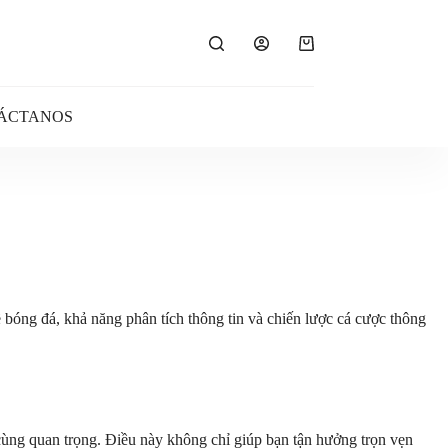
Carro
de
compra
ÁCTANOS
 bóng đá, khả năng phân tích thông tin và chiến lược cá cược thông
 cùng quan trọng. Điều này không chỉ giúp bạn tận hưởng trọn vẹn