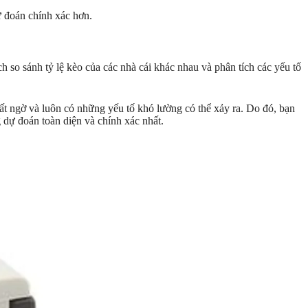
ự đoán chính xác hơn.
 so sánh tỷ lệ kèo của các nhà cái khác nhau và phân tích các yếu tố
ất ngờ và luôn có những yếu tố khó lường có thể xảy ra. Do đó, bạn
 dự đoán toàn diện và chính xác nhất.