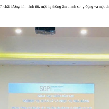
i chất lượng hình ảnh tốt, một hệ thống âm thanh sống động và một ch