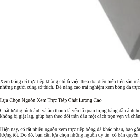
Xem bóng đá trực tiếp không chỉ là việc theo dõi diễn biến trên sân m
những người cùng sở thích. Để nâng cao trải nghiệm xem bóng đá trực 
Lựa Chọn Nguồn Xem Trực Tiếp Chất Lượng Cao
Chất lượng hình ảnh và âm thanh là yếu tố quan trọng hàng đầu ảnh h
không bị giật lag, giúp bạn theo dõi trận đấu một cách trọn vẹn và chân
Hiện nay, có rất nhiều nguồn xem trực tiếp bóng đá khác nhau, bao gồ
lượng tốt. Do đó, bạn cần lựa chọn những nguồn uy tín, có bản quyền